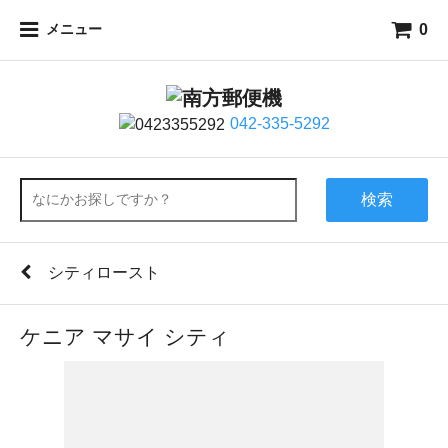
0
メニュー
042-335-5292
検索
シティロースト
ケニア マサイ シティ