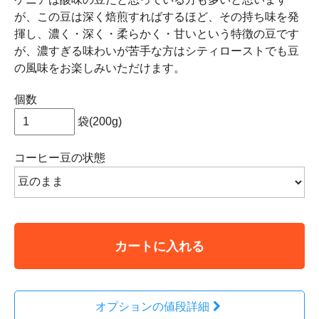
が、この豆は深く焙煎すればするほど、その持ち味を発
揮し、濃く・深く・柔らかく・甘いという特徴の豆です
が、濃すぎる味わいが苦手な方はシティローストでも豆
の風味をお楽しみいただけます。
個数
袋(200g)
コーヒー豆の状態
カートに入れる
オプションの値段詳細