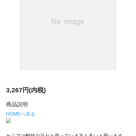
3,267円(内税)
商品説明
HOMEへ戻る
ケニアは酸味の豆だと思っている方も多いと思います