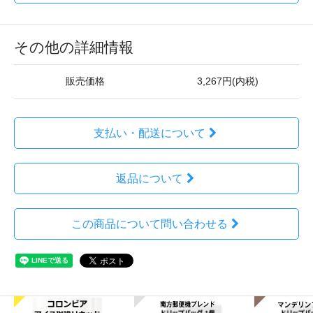
その他の詳細情報
販売価格
3,267円(内税)
支払い・配送について
返品について
この商品について問い合わせる