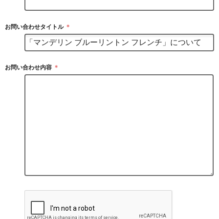
お問い合わせタイトル
＊
お問い合わせ内容
＊