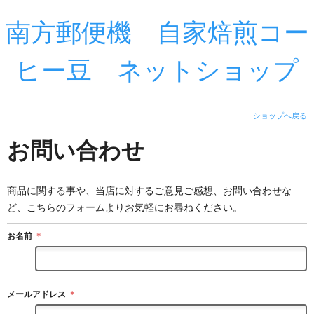
南方郵便機 自家焙煎コー
ヒー豆 ネットショップ
ショップへ戻る
お問い合わせ
商品に関する事や、当店に対するご意見ご感想、お問い合わせな
ど、こちらのフォームよりお気軽にお尋ねください。
お名前
＊
メールアドレス
＊