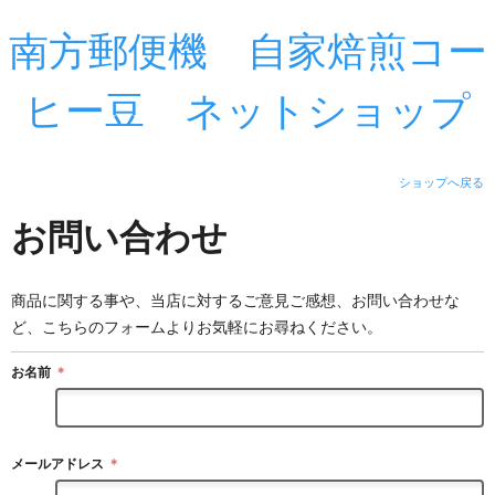
南方郵便機 自家焙煎コー
ヒー豆 ネットショップ
ショップへ戻る
お問い合わせ
商品に関する事や、当店に対するご意見ご感想、お問い合わせな
ど、こちらのフォームよりお気軽にお尋ねください。
お名前
＊
メールアドレス
＊