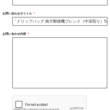
お問い合わせタイトル
＊
お問い合わせ内容
＊