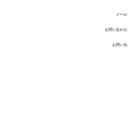
メール
お問い合わせ
お問い合