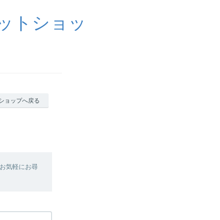
ットショッ
ショップへ戻る
お気軽にお尋