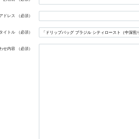
アドレス
（必須）
タイトル
（必須）
わせ内容
（必須）