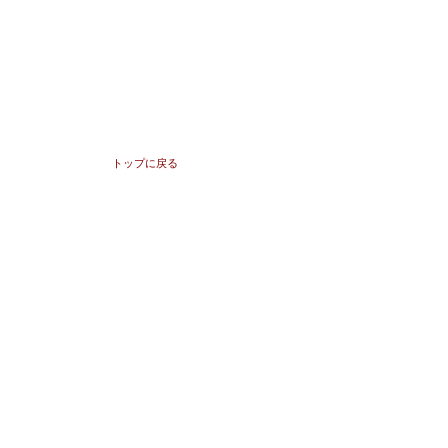
トップに戻る