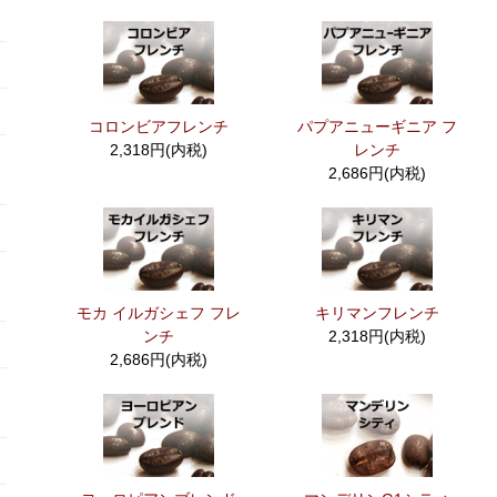
コロンビアフレンチ
パプアニューギニア フ
2,318円(内税)
レンチ
2,686円(内税)
モカ イルガシェフ フレ
キリマンフレンチ
ンチ
2,318円(内税)
2,686円(内税)