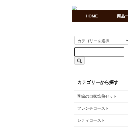
HOME
商品
カテゴリーから探す
季節の自家焙煎セット
フレンチロースト
シティロースト