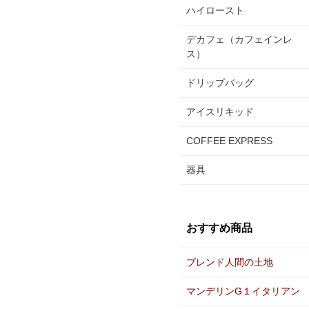
ハイロースト
デカフェ（カフェインレ
ス）
ドリップバッグ
アイスリキッド
COFFEE EXPRESS
器具
おすすめ商品
ブレンド人間の土地
マンデリンG１イタリアン