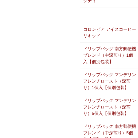
シティ
コロンビア アイスコーヒー
リキッド
ドリップバッグ 南方郵便機
ブレンド（中深煎り）1個
入【個別包装】
ドリップバッグ マンデリン
フレンチロースト（深煎
り）1個入【個別包装】
ドリップバッグ マンデリン
フレンチロースト（深煎
り）5個入【個別包装】
ドリップバッグ 南方郵便機
ブレンド（中深煎り）5個