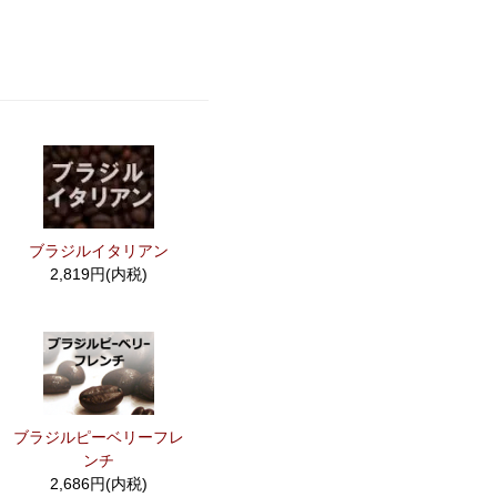
ブラジルイタリアン
2,819円(内税)
ブラジルピーベリーフレ
ンチ
2,686円(内税)