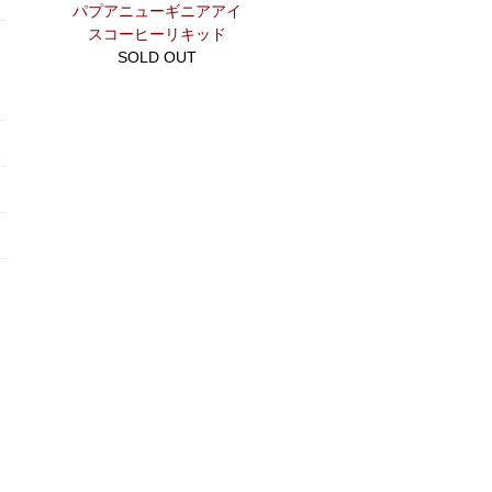
パプアニューギニアアイ
スコーヒーリキッド
SOLD OUT