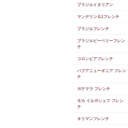
ブラジルイタリアン
マンデリンＧ1フレンチ
ブラジルフレンチ
ブラジルピーベリーフレン
チ
コロンビアフレンチ
パプアニューギニア フレン
チ
ガテマラ フレンチ
モカ イルガシェフ フレン
チ
キリマンフレンチ