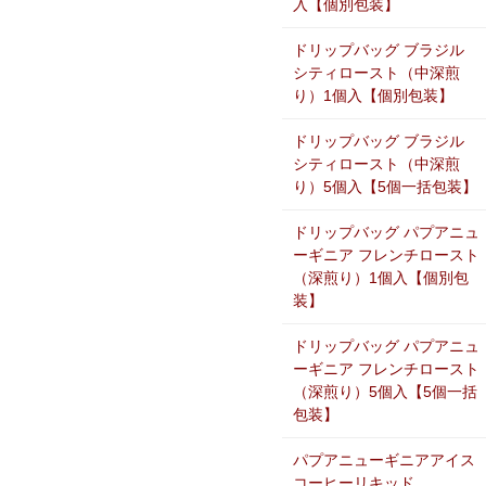
入【個別包装】
ドリップバッグ ブラジル
シティロースト（中深煎
り）1個入【個別包装】
ドリップバッグ ブラジル
シティロースト（中深煎
り）5個入【5個一括包装】
ドリップバッグ パプアニュ
ーギニア フレンチロースト
（深煎り）1個入【個別包
装】
ドリップバッグ パプアニュ
ーギニア フレンチロースト
（深煎り）5個入【5個一括
包装】
パプアニューギニアアイス
コーヒーリキッド