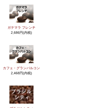
ガテマラ フレンチ
2,686円(内税)
カフェ・グランバルコン
2,468円(内税)