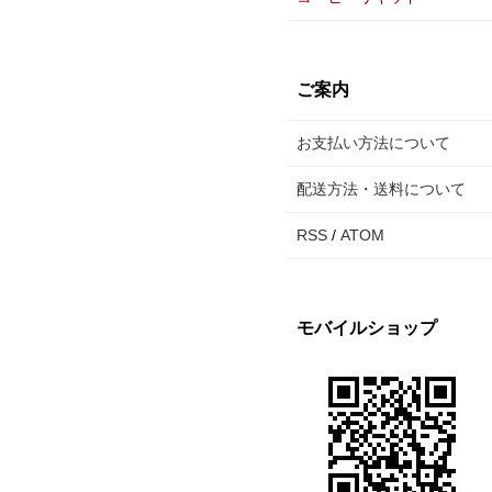
ご案内
お支払い方法について
配送方法・送料について
RSS
/
ATOM
モバイルショップ