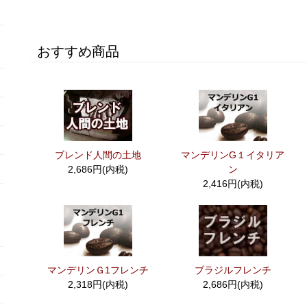
おすすめ商品
ブレンド人間の土地
マンデリンG１イタリア
2,686円(内税)
ン
2,416円(内税)
マンデリンＧ1フレンチ
ブラジルフレンチ
2,318円(内税)
2,686円(内税)