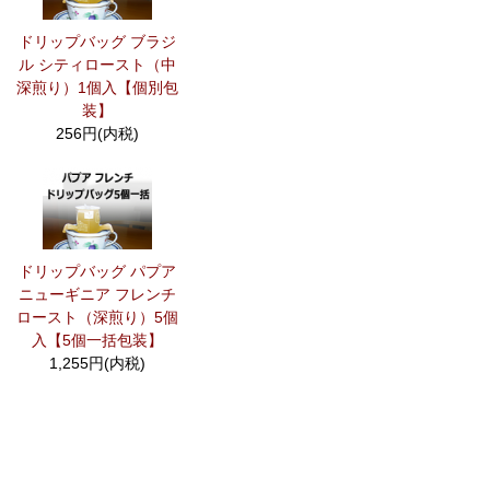
ドリップバッグ ブラジ
ル シティロースト（中
深煎り）1個入【個別包
装】
256円(内税)
ドリップバッグ パプア
ニューギニア フレンチ
ロースト（深煎り）5個
入【5個一括包装】
1,255円(内税)