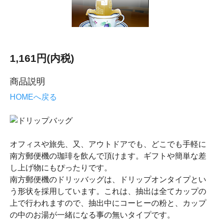
1,161円(内税)
商品説明
HOMEへ戻る
オフィスや旅先、又、アウトドアでも、どこでも手軽に
南方郵便機の珈琲を飲んで頂けます。ギフトや簡単な差
し上げ物にもぴったりです。
南方郵便機のドリッバッグは、ドリップオンタイプとい
う形状を採用しています。これは、抽出は全てカップの
上で行われますので、抽出中にコーヒーの粉と、カップ
の中のお湯が一緒になる事の無いタイプです。