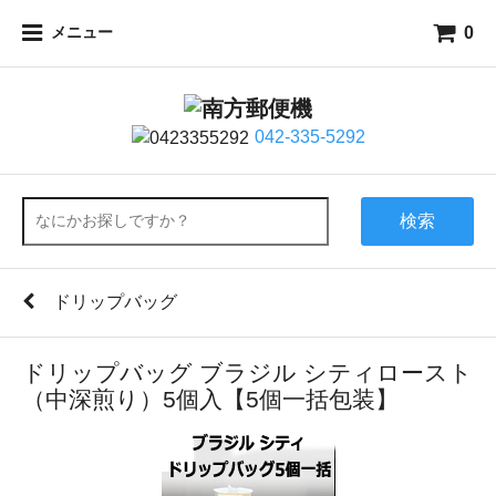
0
メニュー
042-335-5292
検索
ドリップバッグ
ドリップバッグ ブラジル シティロースト
（中深煎り）5個入【5個一括包装】