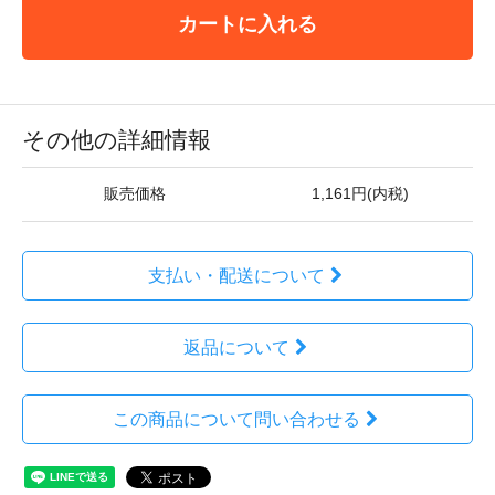
カートに入れる
その他の詳細情報
販売価格
1,161円(内税)
支払い・配送について
返品について
この商品について問い合わせる