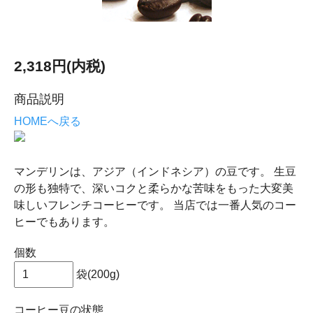
2,318円(内税)
商品説明
HOMEへ戻る
マンデリンは、アジア（インドネシア）の豆です。 生豆
の形も独特で、深いコクと柔らかな苦味をもった大変美
味しいフレンチコーヒーです。 当店では一番人気のコー
ヒーでもあります。
個数
袋(200g)
コーヒー豆の状態