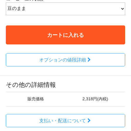
カートに入れる
オプションの値段詳細
その他の詳細情報
販売価格
2,318円(内税)
支払い・配送について