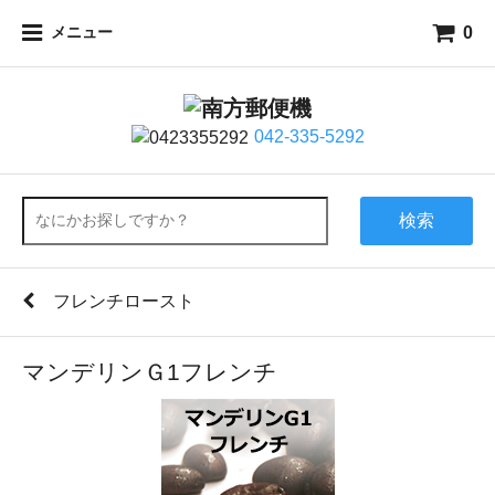
0
メニュー
042-335-5292
検索
フレンチロースト
マンデリンＧ1フレンチ