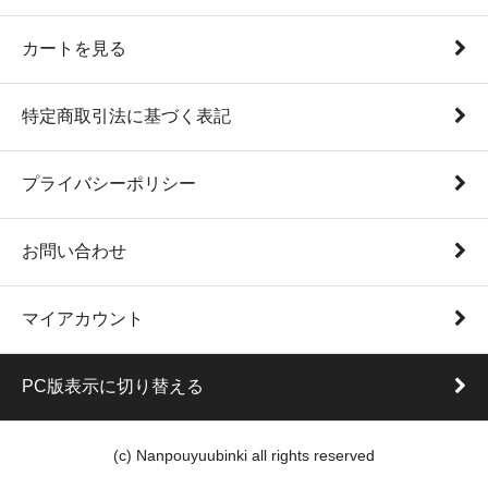
カートを見る
特定商取引法に基づく表記
プライバシーポリシー
お問い合わせ
マイアカウント
PC版表示に切り替える
(c) Nanpouyuubinki all rights reserved