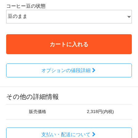
コーヒー豆の状態
カートに入れる
オプションの値段詳細
その他の詳細情報
販売価格
2,318円(内税)
支払い・配送について