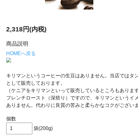
2,318円(内税)
商品説明
HOMEへ戻る
キリマンというコーヒーの生豆はありません。当店ではタ
として販売しております。
（ケニアをキリマンといって販売しているところもありま
フレンチロースト（深焙り）ですので、キリマンというイ
ありません。代わりに良質の苦みと柔らかなコクがござい
個数
袋(200g)