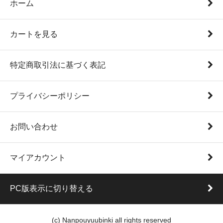
ホーム
カートを見る
特定商取引法に基づく表記
プライバシーポリシー
お問い合わせ
マイアカウント
PC版表示に切り替える
(c) Nanpouyuubinki all rights reserved