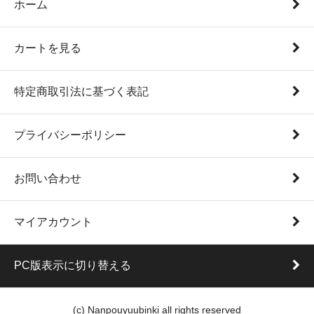
ホーム
カートを見る
特定商取引法に基づく表記
プライバシーポリシー
お問い合わせ
マイアカウント
PC版表示に切り替える
(c) Nanpouyuubinki all rights reserved