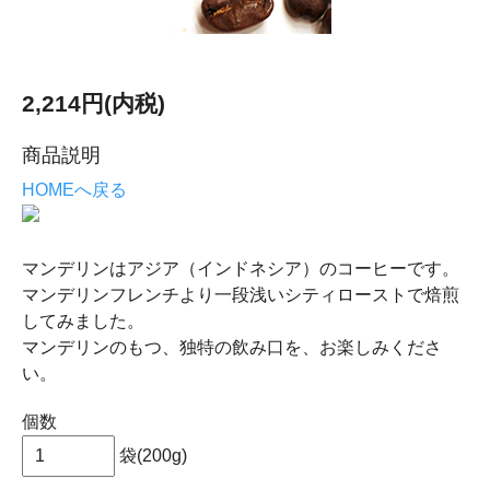
2,214円(内税)
商品説明
HOMEへ戻る
マンデリンはアジア（インドネシア）のコーヒーです。
マンデリンフレンチより一段浅いシティローストで焙煎
してみました。
マンデリンのもつ、独特の飲み口を、お楽しみくださ
い。
個数
袋(200g)