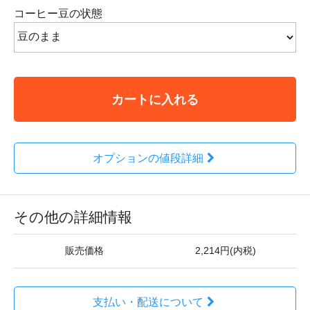
コーヒー豆の状態
カートに入れる
オプションの値段詳細
その他の詳細情報
販売価格
2,214円(内税)
支払い・配送について