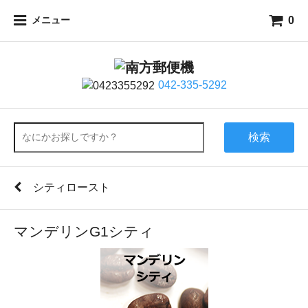
0
メニュー
042-335-5292
検索
シティロースト
マンデリンG1シティ