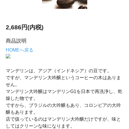
2,686円(内税)
商品説明
HOMEへ戻る
マンデリンは、アジア（インドネシア）の豆です。
ですが、マンデリン大吟醸というコーヒーの木はありま
せん。
マンデリン大吟醸はマンデリンG1を日本で再洗浄し、乾
燥した物です。
ですから、ブラジルの大吟醸もあり、コロンビアの大吟
醸もあります。
店で扱っているのはマンデリン大吟醸だけですが、味と
してはクリーンな味になります。