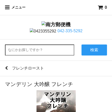
0
メニュー
042-335-5292
検索
フレンチロースト
マンデリン 大吟醸 フレンチ