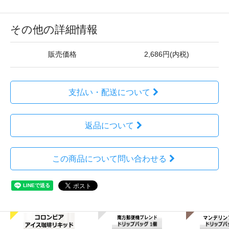
その他の詳細情報
販売価格
2,686円(内税)
支払い・配送について
返品について
この商品について問い合わせる