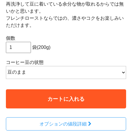
再洗浄して豆に着いている余分な物が取れるからでは無
いかと思います。
フレンチローストならではの、濃さやコクをお楽しみい
ただけます。
個数
袋(200g)
コーヒー豆の状態
カートに入れる
オプションの値段詳細