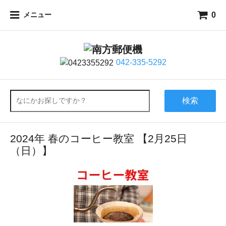
0
メニュー
042-335-5292
検索
2024年 春のコーヒー教室 【2月25日
（日）】