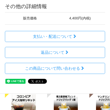
その他の詳細情報
販売価格
4,400円(内税)
支払い・配送について
返品について
この商品について問い合わせる